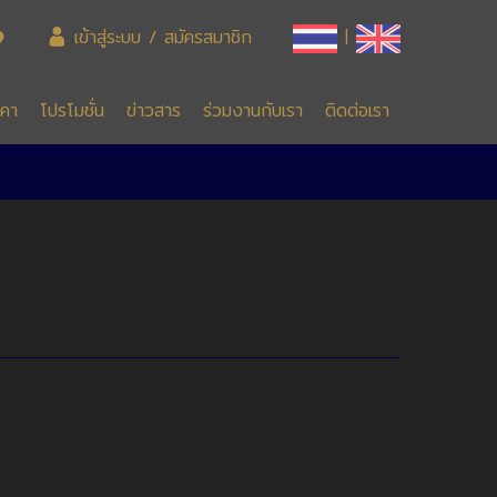
เข้าสู่ระบบ / สมัครสมาชิก
|
าคา
โปรโมชั่น
ข่าวสาร
ร่วมงานกับเรา
ติดต่อเรา