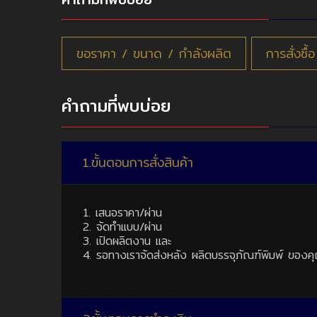
ขอราคา / ขนาด / กำลังผลิต
การสั่งซื้
คำถามที่พบบ่อย
1.ขั้นตอนการสั่งสินค้า
1. เสนอราคา/ผ่าน
2. จัดทำแบบ/ผ่าน
3. เปิดผลิตงาน และ
4. รอทางเราจัดส่งหลัง ผลิตบรรจุภัณฑ์พิมพ์ ของค